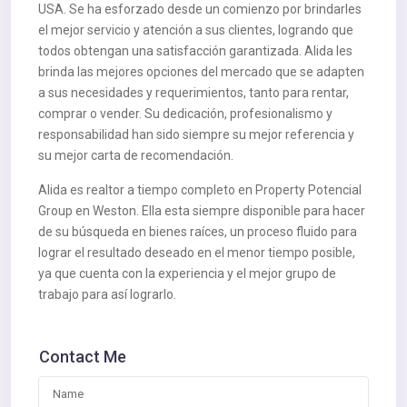
USA. Se ha esforzado desde un comienzo por brindarles
el mejor servicio y atención a sus clientes, logrando que
todos obtengan una satisfacción garantizada. Alida les
brinda las mejores opciones del mercado que se adapten
a sus necesidades y requerimientos, tanto para rentar,
comprar o vender. Su dedicación, profesionalismo y
responsabilidad han sido siempre su mejor referencia y
su mejor carta de recomendación.
Alida es realtor a tiempo completo en Property Potencial
Group en Weston. Ella esta siempre disponible para hacer
de su búsqueda en bienes raíces, un proceso fluido para
lograr el resultado deseado en el menor tiempo posible,
ya que cuenta con la experiencia y el mejor grupo de
trabajo para así lograrlo.
Contact Me