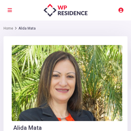
Home
Alida Mata
Alida Mata