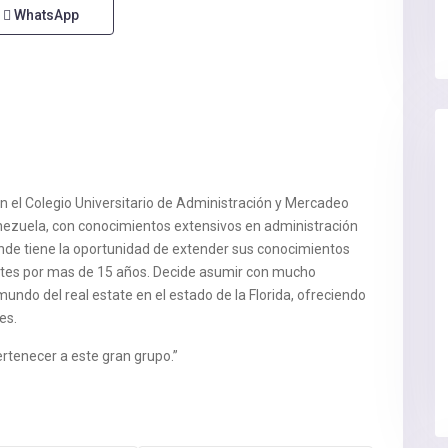
WhatsApp
n el Colegio Universitario de Administración y Mercadeo
enezuela, con conocimientos extensivos en administración
nde tiene la oportunidad de extender sus conocimientos
ientes por mas de 15 años. Decide asumir con mucho
undo del real estate en el estado de la Florida, ofreciendo
es.
rtenecer a este gran grupo.”