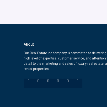
About
Our Real Estate Inc company is committed to delivering
high level of expertise, customer service, and attention 
detail to the marketing and sales of luxury real estate, 
rental properties.