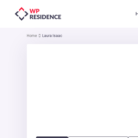
Home
Laura Isaac